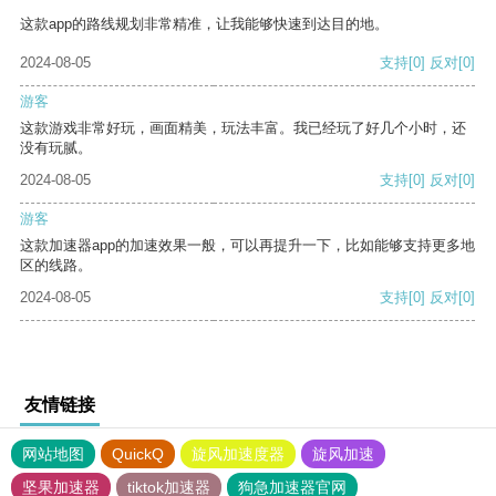
这款app的路线规划非常精准，让我能够快速到达目的地。
2024-08-05
支持
[0]
反对
[0]
游客
这款游戏非常好玩，画面精美，玩法丰富。我已经玩了好几个小时，还
没有玩腻。
2024-08-05
支持
[0]
反对
[0]
游客
这款加速器app的加速效果一般，可以再提升一下，比如能够支持更多地
区的线路。
2024-08-05
支持
[0]
反对
[0]
友情链接
网站地图
QuickQ
旋风加速度器
旋风加速
坚果加速器
tiktok加速器
狗急加速器官网