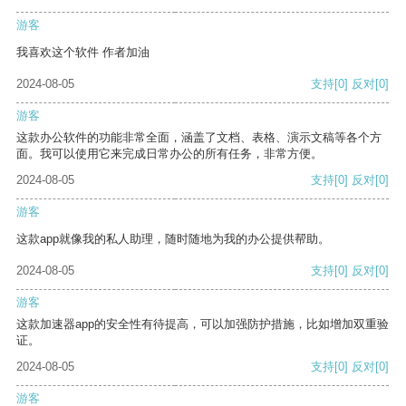
游客
我喜欢这个软件 作者加油
2024-08-05
支持
[0]
反对
[0]
游客
这款办公软件的功能非常全面，涵盖了文档、表格、演示文稿等各个方
面。我可以使用它来完成日常办公的所有任务，非常方便。
2024-08-05
支持
[0]
反对
[0]
游客
这款app就像我的私人助理，随时随地为我的办公提供帮助。
2024-08-05
支持
[0]
反对
[0]
游客
这款加速器app的安全性有待提高，可以加强防护措施，比如增加双重验
证。
2024-08-05
支持
[0]
反对
[0]
游客