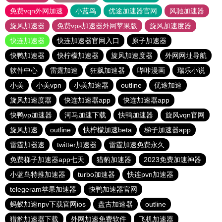
免费vqn外网加速
小蓝鸟
优途加速器官网
风驰加速器
旋风加速器
免费vps加速器外网苹果版
旋风加速度器
快连加速器
快连加速器官网入口
原子加速器
快鸭加速器
快柠檬加速器
旋风加速度器
外网网址导航
软件中心
雷霆加速
狂飙加速器
哔咔漫画
瑞乐小说
小美
小美vpn
小美加速器
outline
优途加速
旋风加速度器
快连加速器app
快连加速器app
快鸭vp加速器
河马加速下载
快鸭加速器
旋风vqn官网
旋风加速
outline
快柠檬加速beta
梯子加速器app
雷霆加器速
twitter加速器
雷霆加速免费永久
免费梯子加速器app七天
猎豹加速器
2023免费加速神器
小蓝鸟特推加速器
turbo加速器
快连pvn加速器
telegeram苹果加速器
快鸭加速器官网
蚂蚁加速npv下载官网ios
盘古加速器
outline
猎豹加速器下载
外网加速免费软件
飞机加速器