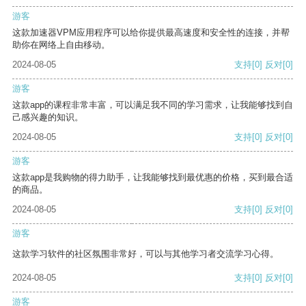
游客
这款加速器VPM应用程序可以给你提供最高速度和安全性的连接，并帮
助你在网络上自由移动。
2024-08-05
支持
[0]
反对
[0]
游客
这款app的课程非常丰富，可以满足我不同的学习需求，让我能够找到自
己感兴趣的知识。
2024-08-05
支持
[0]
反对
[0]
游客
这款app是我购物的得力助手，让我能够找到最优惠的价格，买到最合适
的商品。
2024-08-05
支持
[0]
反对
[0]
游客
这款学习软件的社区氛围非常好，可以与其他学习者交流学习心得。
2024-08-05
支持
[0]
反对
[0]
游客