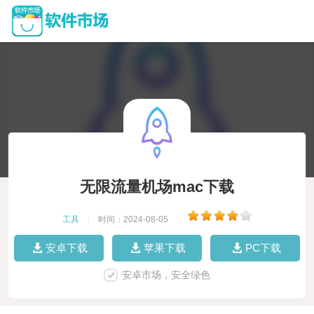
无限流量机场mac下载
工具
|
时间：2024-08-05
|
安卓下载
苹果下载
PC下载
安卓市场，安全绿色