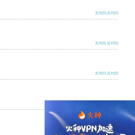
支持
[0]
反对
[0]
支持
[0]
反对
[0]
支持
[0]
反对
[0]
支持
[0]
反对
[0]
支持
[0]
反对
[0]