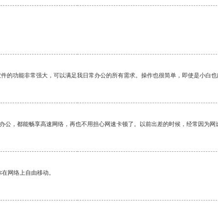
软件的功能非常强大，可以满足我日常办公的所有需求。操作也很简单，即使是小白也
作办公，都能畅享高速网络，再也不用担心网速卡顿了。以前出差的时候，经常因为网
你在网络上自由移动。