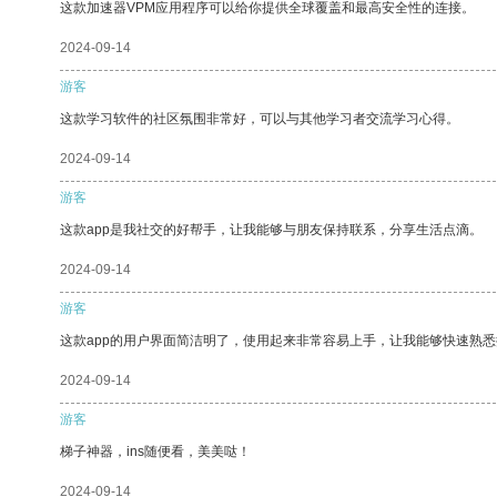
这款加速器VPM应用程序可以给你提供全球覆盖和最高安全性的连接。
2024-09-14
游客
这款学习软件的社区氛围非常好，可以与其他学习者交流学习心得。
2024-09-14
游客
这款app是我社交的好帮手，让我能够与朋友保持联系，分享生活点滴。
2024-09-14
游客
这款app的用户界面简洁明了，使用起来非常容易上手，让我能够快速熟
2024-09-14
游客
梯子神器，ins随便看，美美哒！
2024-09-14