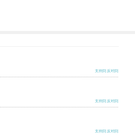
支持
[0]
反对
[0]
支持
[0]
反对
[0]
支持
[0]
反对
[0]