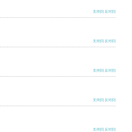
支持
[0]
反对
[0]
支持
[0]
反对
[0]
支持
[0]
反对
[0]
支持
[0]
反对
[0]
支持
[0]
反对
[0]