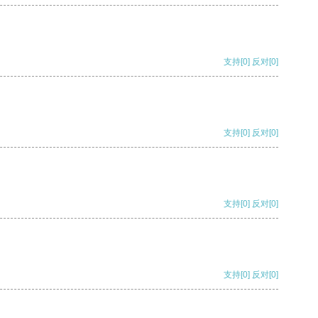
支持
[0]
反对
[0]
支持
[0]
反对
[0]
支持
[0]
反对
[0]
支持
[0]
反对
[0]