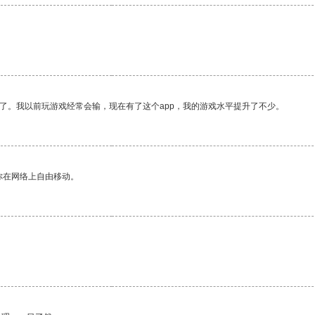
了。我以前玩游戏经常会输，现在有了这个app，我的游戏水平提升了不少。
你在网络上自由移动。