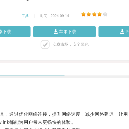
工具
|
时间：2024-09-14
|
卓下载
苹果下载
安卓市场，安全绿色
速工具，通过优化网络连接，提升网络速度，减少网络延迟，让
ink都能为用户带来更畅快的体验。