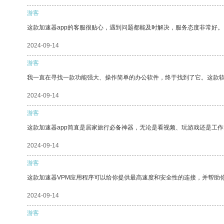
游客
这款加速器app的客服很贴心，遇到问题都能及时解决，服务态度非常好。
2024-09-14
游客
我一直在寻找一款功能强大、操作简单的办公软件，终于找到了它。这款
2024-09-14
游客
这款加速器app简直是居家旅行必备神器，无论是看视频、玩游戏还是工
2024-09-14
游客
这款加速器VPM应用程序可以给你提供最高速度和安全性的连接，并帮助
2024-09-14
游客