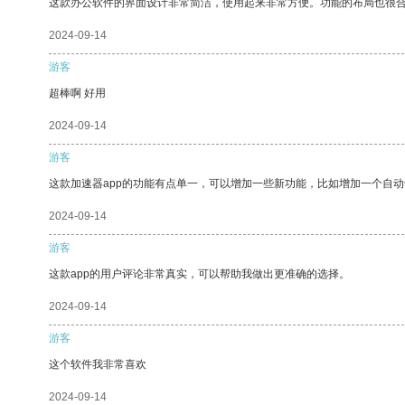
这款办公软件的界面设计非常简洁，使用起来非常方便。功能的布局也很
2024-09-14
游客
超棒啊 好用
2024-09-14
游客
这款加速器app的功能有点单一，可以增加一些新功能，比如增加一个自
2024-09-14
游客
这款app的用户评论非常真实，可以帮助我做出更准确的选择。
2024-09-14
游客
这个软件我非常喜欢
2024-09-14