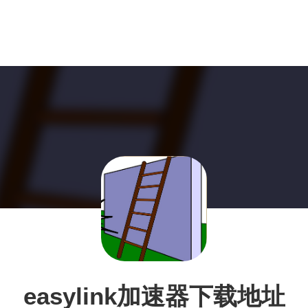
easylink加速器下载地址