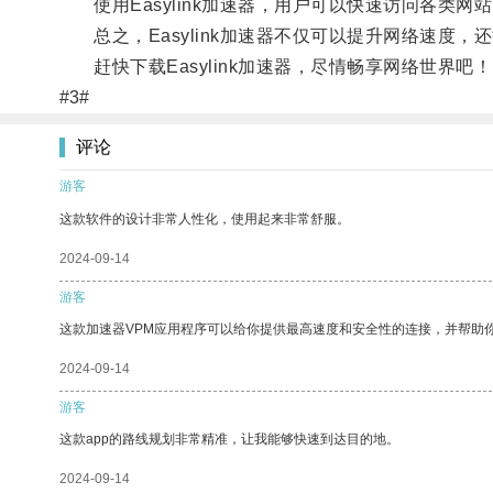
使用Easylink加速器，用户可以快速访问各类网
总之，Easylink加速器不仅可以提升网络速度
赶快下载Easylink加速器，尽情畅享网络世界吧
#3#
评论
游客
这款软件的设计非常人性化，使用起来非常舒服。
2024-09-14
游客
这款加速器VPM应用程序可以给你提供最高速度和安全性的连接，并帮助
2024-09-14
游客
这款app的路线规划非常精准，让我能够快速到达目的地。
2024-09-14