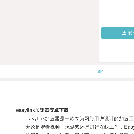
安
简介
easylink加速器安卓下载
Easylink加速器是一款专为网络用户设计的加
无论是观看视频、玩游戏还是进行在线工作，Easyl