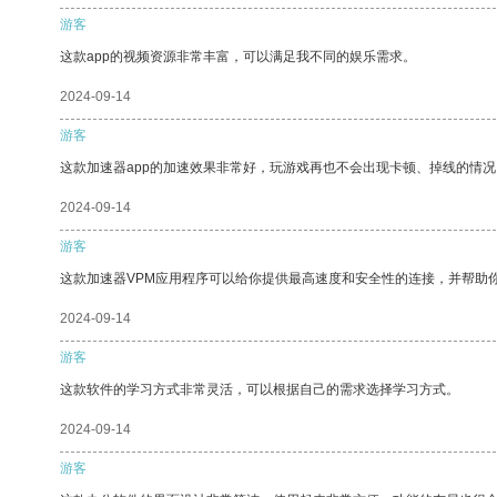
游客
这款app的视频资源非常丰富，可以满足我不同的娱乐需求。
2024-09-14
游客
这款加速器app的加速效果非常好，玩游戏再也不会出现卡顿、掉线的情况
2024-09-14
游客
这款加速器VPM应用程序可以给你提供最高速度和安全性的连接，并帮助
2024-09-14
游客
这款软件的学习方式非常灵活，可以根据自己的需求选择学习方式。
2024-09-14
游客