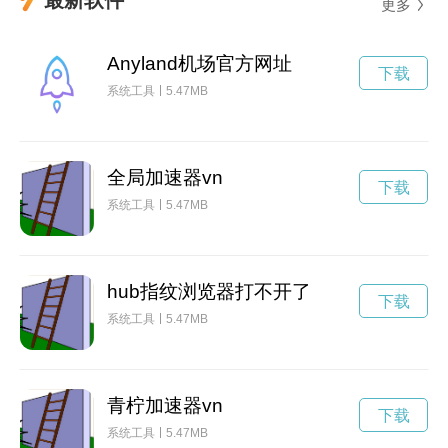
更多
Anyland机场官方网址
下载
系统工具
5.47MB
全局加速器vn
下载
系统工具
5.47MB
hub指纹浏览器打不开了
下载
系统工具
5.47MB
青柠加速器vn
下载
系统工具
5.47MB