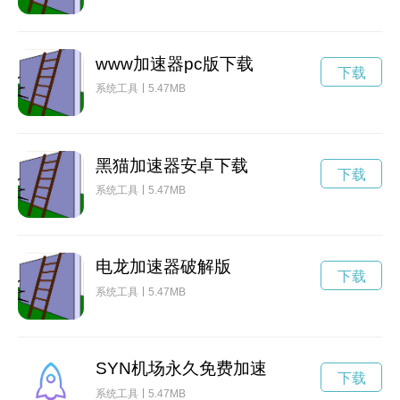
www加速器pc版下载
下载
系统工具
5.47MB
黑猫加速器安卓下载
下载
系统工具
5.47MB
电龙加速器破解版
下载
系统工具
5.47MB
SYN机场永久免费加速
下载
系统工具
5.47MB