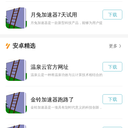
月兔加速器7天试用
下载
月兔加速器是一款新型科技产品，能够为用户提供更快速、更高
安卓精选
更多
温泉云官方网址
下载
温泉云是一种将温泉功效与云计算技术相结合的新型温泉体验方
金铃加速器跑路了
下载
金铃加速器是一项具有划时代意义的科技创新，为人类的进步注