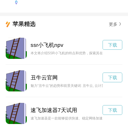
苹果精选
更多
ssr小飞机npv
下载
本文将介绍SSR小飞机的特点和优势，探索其在航空领域带来的
丑牛云官网
下载
魅力“丑牛云”的趋势和前景关键词: 丑牛云, 云计算, 发
速飞加速器7天试用
下载
速飞加速器是一款能够提供快速、稳定网络加速的工具软件。通