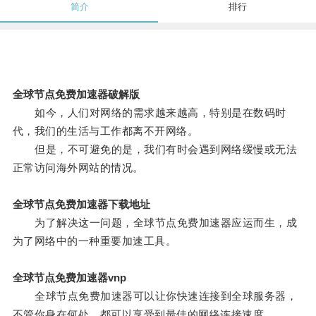
简介
排行
全球节点免费加速器破解版
如今，人们对网络的需求越来越高，特别是在数码时
代，我们的生活与工作都离不开网络。
但是，不可避免的是，我们有时会遇到网络缓慢或无法
正常访问海外网站的情况。
全球节点免费加速器下载地址
为了解决这一问题，全球节点免费加速器应运而生，成
为了网络中的一种重要加速工具。
全球节点免费加速器vnp
全球节点免费加速器可以让你快速连接到全球服务器，
不管你身在何处，都可以享受到最佳的网络连接速度。