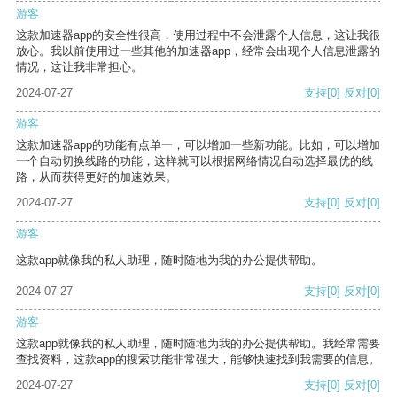
游客
这款加速器app的安全性很高，使用过程中不会泄露个人信息，这让我很
放心。我以前使用过一些其他的加速器app，经常会出现个人信息泄露的
情况，这让我非常担心。
2024-07-27
支持
[0]
反对
[0]
游客
这款加速器app的功能有点单一，可以增加一些新功能。比如，可以增加
一个自动切换线路的功能，这样就可以根据网络情况自动选择最优的线
路，从而获得更好的加速效果。
2024-07-27
支持
[0]
反对
[0]
游客
这款app就像我的私人助理，随时随地为我的办公提供帮助。
2024-07-27
支持
[0]
反对
[0]
游客
这款app就像我的私人助理，随时随地为我的办公提供帮助。我经常需要
查找资料，这款app的搜索功能非常强大，能够快速找到我需要的信息。
2024-07-27
支持
[0]
反对
[0]