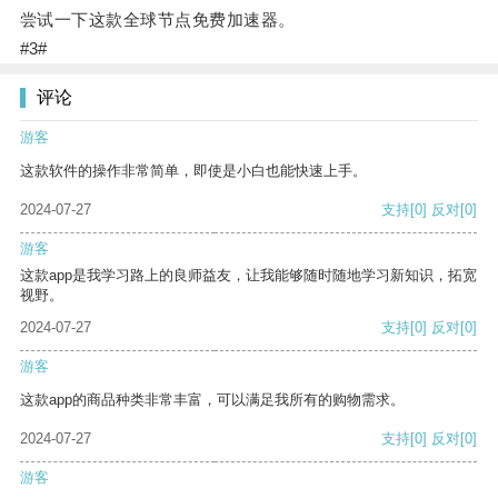
尝试一下这款全球节点免费加速器。
#3#
评论
游客
这款软件的操作非常简单，即使是小白也能快速上手。
2024-07-27
支持
[0]
反对
[0]
游客
这款app是我学习路上的良师益友，让我能够随时随地学习新知识，拓宽
视野。
2024-07-27
支持
[0]
反对
[0]
游客
这款app的商品种类非常丰富，可以满足我所有的购物需求。
2024-07-27
支持
[0]
反对
[0]
游客