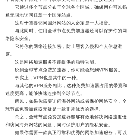
它通过多个节点分布于全球各个区域，确保用户可以畅
通无阻地访问任意一个国际站点。
这对于需要访问国外网站的人必定是一大福音。
与此同时，使用全球节点免费加速器还可以保护你的网
络隐私安全。
它将你的网络连接加密，防止黑客入侵和个人信息泄
露。
这是网络加速服务不能提供的独特功能。
说到全球节点免费加速器，你可能会想到VPN服务。
事实上，VPN也是其中的一种。
与其他的VPN服务相比，这种免费加速器占用的带宽和
速度更高，能够快速连接到全球节点。
所以，如果你需要访问海外网站或者保护网络安全，全
球节点免费加速器无疑是一款非常优秀的选择。
总之，全球节点免费加速器能够有效地解决网络速度慢
和访问海外网站的问题，同时保护用户的隐私安全。
如果你需要一款真正可靠和优秀的网络加速服务，可以