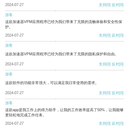
2024-07-27
支持
[0]
反对
[0]
游客
这款加速器VPM应用程序已经为我们带来了无限的流畅体验和安全性保
护。
2024-07-27
支持
[0]
反对
[0]
游客
这款加速器VPM应用程序已经为我们带来了无限的隐私保护和自由。
2024-07-27
支持
[0]
反对
[0]
游客
这款软件的功能非常强大，可以满足我日常使用的需求。
2024-07-27
支持
[0]
反对
[0]
游客
这款app是我工作上的得力助手，让我的工作效率提高了50%，让我能够
更轻松地完成工作任务。
2024-07-27
支持
[0]
反对
[0]