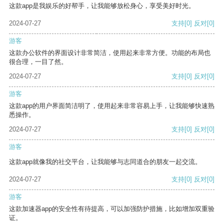
这款app是我娱乐的好帮手，让我能够放松身心，享受美好时光。
2024-07-27
支持
[0]
反对
[0]
游客
这款办公软件的界面设计非常简洁，使用起来非常方便。功能的布局也
很合理，一目了然。
2024-07-27
支持
[0]
反对
[0]
游客
这款app的用户界面简洁明了，使用起来非常容易上手，让我能够快速熟
悉操作。
2024-07-27
支持
[0]
反对
[0]
游客
这款app就像我的社交平台，让我能够与志同道合的朋友一起交流。
2024-07-27
支持
[0]
反对
[0]
游客
这款加速器app的安全性有待提高，可以加强防护措施，比如增加双重验
证。