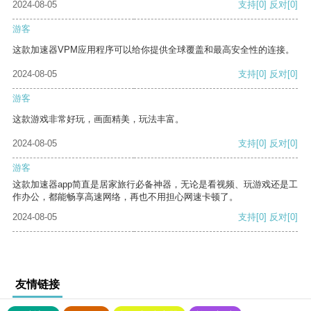
2024-08-05
支持
[0]
反对
[0]
游客
这款加速器VPM应用程序可以给你提供全球覆盖和最高安全性的连接。
2024-08-05
支持
[0]
反对
[0]
游客
这款游戏非常好玩，画面精美，玩法丰富。
2024-08-05
支持
[0]
反对
[0]
游客
这款加速器app简直是居家旅行必备神器，无论是看视频、玩游戏还是工
作办公，都能畅享高速网络，再也不用担心网速卡顿了。
2024-08-05
支持
[0]
反对
[0]
友情链接