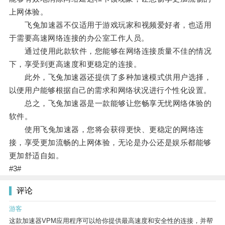
上网体验。
飞兔加速器不仅适用于游戏玩家和视频爱好者，也适用
于需要高速网络连接的办公室工作人员。
通过使用此款软件，您能够在网络连接质量不佳的情况
下，享受到更高速度和更稳定的连接。
此外，飞兔加速器还提供了多种加速模式供用户选择，
以便用户能够根据自己的需求和网络状况进行个性化设置。
总之，飞兔加速器是一款能够让您畅享无忧网络体验的
软件。
使用飞兔加速器，您将会获得更快、更稳定的网络连
接，享受更加流畅的上网体验，无论是办公还是娱乐都能够
更加舒适自如。
#3#
评论
游客
这款加速器VPM应用程序可以给你提供最高速度和安全性的连接，并帮