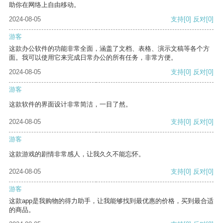
助你在网络上自由移动。
2024-08-05
支持
[0]
反对
[0]
游客
这款办公软件的功能非常全面，涵盖了文档、表格、演示文稿等各个方
面。我可以使用它来完成日常办公的所有任务，非常方便。
2024-08-05
支持
[0]
反对
[0]
游客
这款软件的界面设计非常简洁，一目了然。
2024-08-05
支持
[0]
反对
[0]
游客
这款游戏的剧情非常感人，让我久久不能忘怀。
2024-08-05
支持
[0]
反对
[0]
游客
这款app是我购物的得力助手，让我能够找到最优惠的价格，买到最合适
的商品。