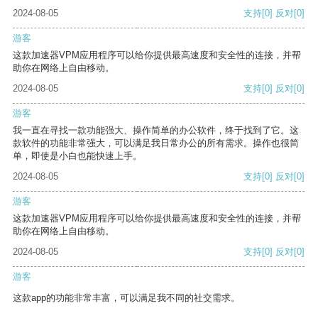
2024-08-05
支持
[0]
反对
[0]
游客
这款加速器VPM应用程序可以给你提供最高速度和安全性的连接，并帮
助你在网络上自由移动。
2024-08-05
支持
[0]
反对
[0]
游客
我一直在寻找一款功能强大、操作简单的办公软件，终于找到了它。这
款软件的功能非常强大，可以满足我日常办公的所有需求。操作也很简
单，即使是小白也能快速上手。
2024-08-05
支持
[0]
反对
[0]
游客
这款加速器VPM应用程序可以给你提供最高速度和安全性的连接，并帮
助你在网络上自由移动。
2024-08-05
支持
[0]
反对
[0]
游客
这款app的功能非常丰富，可以满足我不同的社交需求。