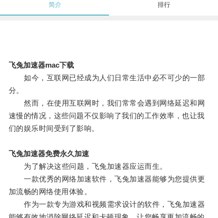
简介
排行
飞兔加速器mac下载
如今，互联网已经成为人们日常生活中必不可少的一部
分。
然而，在使用互联网时，我们常常会遇到网络延迟和网
速慢的情况，这些问题不仅影响了我们的工作效率，也让我
们的娱乐时间受到了影响。
飞兔加速器免费永久加速
为了解决这些问题，飞兔加速器应运而生。
一款优秀的网络加速软件，飞兔加速器能够为您提供更
加流畅的网络使用体验。
作为一款专为游戏和视频需求设计的软件，飞兔加速器
能够有效地消除网络延迟和卡顿现象，让您畅享更加流畅的