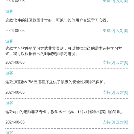
2024-08-05
支持
[0]
反对
[0]
游客
这款软件的社区氛围非常好，可以与其他用户交流学习心得。
2024-08-05
支持
[0]
反对
[0]
游客
这款学习软件的学习方式非常灵活，可以根据自己的需求选择学习方
式。我可以根据自己的时间安排学习进度。
2024-08-05
支持
[0]
反对
[0]
游客
这款加速器VPM应用程序提供了顶级的安全性和隐私保护。
2024-08-05
支持
[0]
反对
[0]
游客
这款app的老师非常专业，教学水平很高，让我能够学到实用的知识。
2024-08-05
支持
[0]
反对
[0]
游客