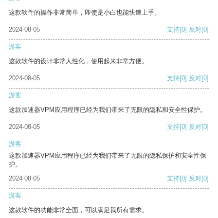
这款软件的操作非常简单，即使是小白也能快速上手。
2024-08-05
支持
[0]
反对
[0]
游客
这款软件的设计非常人性化，使用起来非常方便。
2024-08-05
支持
[0]
反对
[0]
游客
这款加速器VPM应用程序已经为我们带来了无限的隐私和安全性保护。
2024-08-05
支持
[0]
反对
[0]
游客
这款加速器VPM应用程序已经为我们带来了无限的隐私保护和安全性保
护。
2024-08-05
支持
[0]
反对
[0]
游客
这款软件的功能非常全面，可以满足我所有需求。