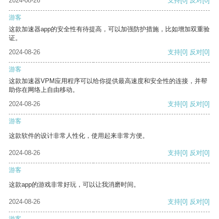
2024-08-26
支持
[0]
反对
[0]
游客
这款加速器app的安全性有待提高，可以加强防护措施，比如增加双重验
证。
2024-08-26
支持
[0]
反对
[0]
游客
这款加速器VPM应用程序可以给你提供最高速度和安全性的连接，并帮
助你在网络上自由移动。
2024-08-26
支持
[0]
反对
[0]
游客
这款软件的设计非常人性化，使用起来非常方便。
2024-08-26
支持
[0]
反对
[0]
游客
这款app的游戏非常好玩，可以让我消磨时间。
2024-08-26
支持
[0]
反对
[0]
游客