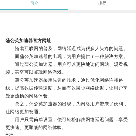
简介
排行
蒲公英加速器官方网址
随着互联网的普及，网络延迟成为很多人头疼的问题。
而蒲公英加速器的出现，为用户提供了一种解决方案。
通过蒲公英加速器，用户可以更快地访问网站、观看视
频，甚至可以畅玩网络游戏。
蒲公英加速器采用先进的技术，通过优化网络连接路
线，提高数据传输速度，从而有效减少网络延迟，让用户享
受更流畅的网络体验。
总之，蒲公英加速器的出现，为网络用户带来了便利，
让网络更加畅通。
用户只需简单设置，便可轻松解决网络延迟问题，享受
更快速、更顺畅的网络体验。
#3#