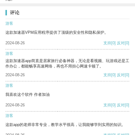
评论
游客
这款加速器VPM应用程序提供了顶级的安全性和隐私保护。
2024-08-26
支持
[0]
反对
[0]
游客
这款加速器app简直是居家旅行必备神器，无论是看视频、玩游戏还是工
作办公，都能畅享高速网络，再也不用担心网速卡顿了。
2024-08-26
支持
[0]
反对
[0]
游客
我喜欢这个软件 作者加油
2024-08-26
支持
[0]
反对
[0]
游客
这款app的老师非常专业，教学水平很高，让我能够学到实用的知识。