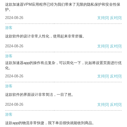
这款加速器VPM应用程序已经为我们带来了无限的隐私保护和安全性保
护。
2024-08-26
支持
[0]
反对
[0]
游客
这款软件的设计非常人性化，使用起来非常舒服。
2024-08-26
支持
[0]
反对
[0]
游客
这款加速器app的操作有点复杂，可以简化一下，比如将设置页面进行优
化。
2024-08-26
支持
[0]
反对
[0]
游客
这款软件的界面设计非常简洁，一目了然。
2024-08-26
支持
[0]
反对
[0]
游客
这款app的物流非常快捷，我下单后很快就能收到商品。