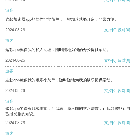
游客
这款加速器app的操作非常简单，一键加速就能开启，非常方便。
2024-08-26
支持
[0]
反对
[0]
游客
这款app就像我的私人助理，随时随地为我的办公提供帮助。
2024-08-26
支持
[0]
反对
[0]
游客
这款app就像我的娱乐小助手，随时随地为我的娱乐提供帮助。
2024-08-26
支持
[0]
反对
[0]
游客
这款app的课程非常丰富，可以满足我不同的学习需求，让我能够找到自
己感兴趣的知识。
2024-08-26
支持
[0]
反对
[0]
游客