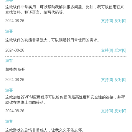
这款软件非常实用，可以帮助我解决很多问题。比如，我可以使用它来
查找资料、翻译语言、编写代码等。
2024-08-26
支持
[0]
反对
[0]
游客
这款软件的功能非常强大，可以满足我日常使用的需求。
2024-08-26
支持
[0]
反对
[0]
游客
超棒啊 好用
2024-08-26
支持
[0]
反对
[0]
游客
这款加速器VPM应用程序可以给你提供最高速度和安全性的连接，并帮
助你在网络上自由移动。
2024-08-26
支持
[0]
反对
[0]
游客
这款游戏的剧情非常感人，让我久久不能忘怀。