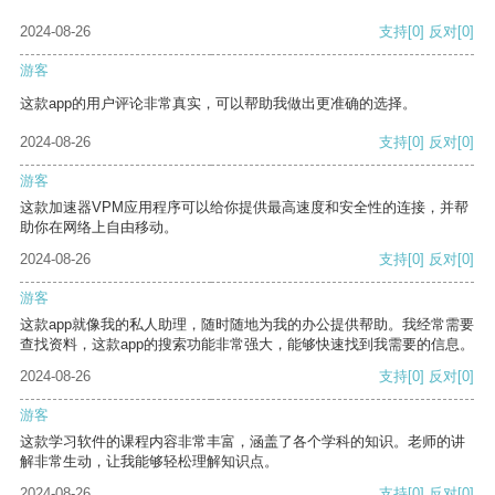
2024-08-26
支持
[0]
反对
[0]
游客
这款app的用户评论非常真实，可以帮助我做出更准确的选择。
2024-08-26
支持
[0]
反对
[0]
游客
这款加速器VPM应用程序可以给你提供最高速度和安全性的连接，并帮
助你在网络上自由移动。
2024-08-26
支持
[0]
反对
[0]
游客
这款app就像我的私人助理，随时随地为我的办公提供帮助。我经常需要
查找资料，这款app的搜索功能非常强大，能够快速找到我需要的信息。
2024-08-26
支持
[0]
反对
[0]
游客
这款学习软件的课程内容非常丰富，涵盖了各个学科的知识。老师的讲
解非常生动，让我能够轻松理解知识点。
2024-08-26
支持
[0]
反对
[0]