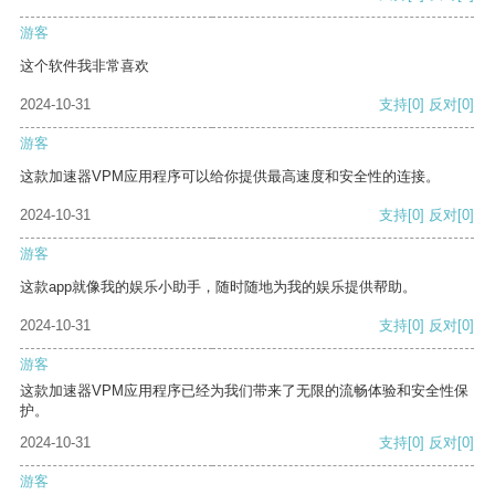
游客
这个软件我非常喜欢
2024-10-31
支持
[0]
反对
[0]
游客
这款加速器VPM应用程序可以给你提供最高速度和安全性的连接。
2024-10-31
支持
[0]
反对
[0]
游客
这款app就像我的娱乐小助手，随时随地为我的娱乐提供帮助。
2024-10-31
支持
[0]
反对
[0]
游客
这款加速器VPM应用程序已经为我们带来了无限的流畅体验和安全性保
护。
2024-10-31
支持
[0]
反对
[0]
游客