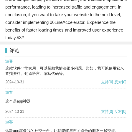
performance, leading to increased traffic and engagement. In
conclusion, if you want to take your website to the next level,
consider implementing 96LineAccelerator. Experience the
benefits of faster loading times and improved user experience
today.#3#
评论
游客
这款软件非常实用，可以帮助我解决很多问题。比如，我可以使用它来
查找资料、翻译语言、编写代码等。
2024-10-31
支持
[0]
反对
[0]
游客
这个是app神器
2024-10-31
支持
[0]
反对
[0]
游客
这款app就像我的社交平台，让我能够与志同道合的朋友一起交流。