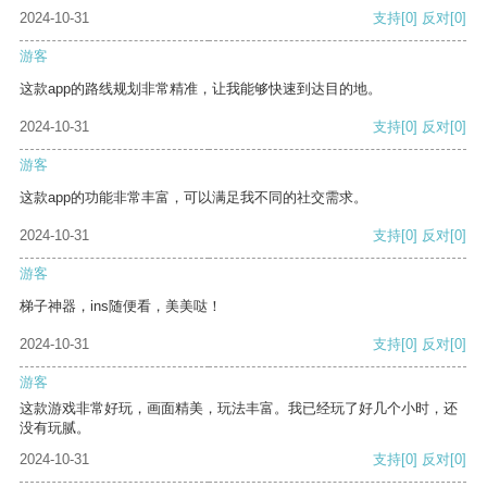
2024-10-31
支持
[0]
反对
[0]
游客
这款app的路线规划非常精准，让我能够快速到达目的地。
2024-10-31
支持
[0]
反对
[0]
游客
这款app的功能非常丰富，可以满足我不同的社交需求。
2024-10-31
支持
[0]
反对
[0]
游客
梯子神器，ins随便看，美美哒！
2024-10-31
支持
[0]
反对
[0]
游客
这款游戏非常好玩，画面精美，玩法丰富。我已经玩了好几个小时，还
没有玩腻。
2024-10-31
支持
[0]
反对
[0]