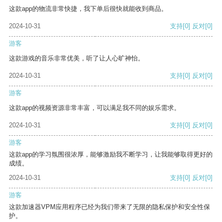
这款app的物流非常快捷，我下单后很快就能收到商品。
2024-10-31
支持
[0]
反对
[0]
游客
这款游戏的音乐非常优美，听了让人心旷神怡。
2024-10-31
支持
[0]
反对
[0]
游客
这款app的视频资源非常丰富，可以满足我不同的娱乐需求。
2024-10-31
支持
[0]
反对
[0]
游客
这款app的学习氛围很浓厚，能够激励我不断学习，让我能够取得更好的
成绩。
2024-10-31
支持
[0]
反对
[0]
游客
这款加速器VPM应用程序已经为我们带来了无限的隐私保护和安全性保
护。