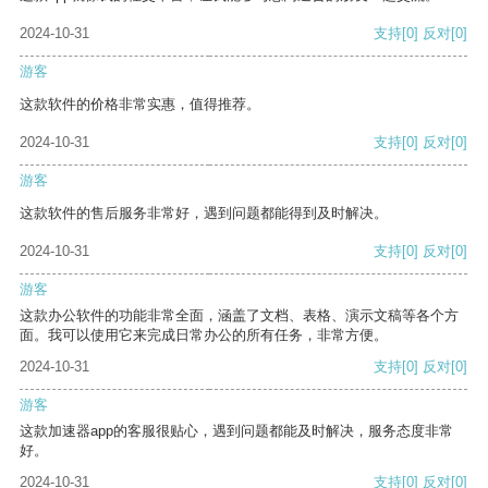
2024-10-31
支持
[0]
反对
[0]
游客
这款软件的价格非常实惠，值得推荐。
2024-10-31
支持
[0]
反对
[0]
游客
这款软件的售后服务非常好，遇到问题都能得到及时解决。
2024-10-31
支持
[0]
反对
[0]
游客
这款办公软件的功能非常全面，涵盖了文档、表格、演示文稿等各个方
面。我可以使用它来完成日常办公的所有任务，非常方便。
2024-10-31
支持
[0]
反对
[0]
游客
这款加速器app的客服很贴心，遇到问题都能及时解决，服务态度非常
好。
2024-10-31
支持
[0]
反对
[0]