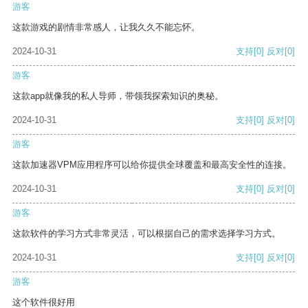
游客
这款游戏的剧情非常感人，让我久久不能忘怀。
2024-10-31
支持
[0]
反对
[0]
游客
这款app就像我的私人导师，带领我探索知识的奥秘。
2024-10-31
支持
[0]
反对
[0]
游客
这款加速器VPM应用程序可以给你提供全球覆盖和最高安全性的连接。
2024-10-31
支持
[0]
反对
[0]
游客
这款软件的学习方式非常灵活，可以根据自己的需求选择学习方式。
2024-10-31
支持
[0]
反对
[0]
游客
这个软件很好用