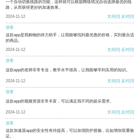
一个自动切换线路的功能，这样就可以根据网络情况自动选择最优的线
路，从而获得更好的加速效果。
2024-11-12
支持
[0]
反对
[0]
游客
这款app是我购物的得力助手，让我能够找到最优惠的价格，买到最合适
的商品。
2024-11-12
支持
[0]
反对
[0]
游客
这款app的老师非常专业，教学水平很高，让我能够学到实用的知识。
2024-11-12
支持
[0]
反对
[0]
游客
这款app的视频资源非常丰富，可以满足我不同的娱乐需求。
2024-11-12
支持
[0]
反对
[0]
游客
这款加速器app的安全性有待提高，可以加强防护措施，比如增加双重验
证。