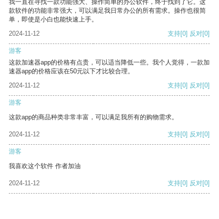
我一直在寻找一款功能强大、操作简单的办公软件，终于找到了它。这
款软件的功能非常强大，可以满足我日常办公的所有需求。操作也很简
单，即使是小白也能快速上手。
2024-11-12
支持
[0]
反对
[0]
游客
这款加速器app的价格有点贵，可以适当降低一些。我个人觉得，一款加
速器app的价格应该在50元以下才比较合理。
2024-11-12
支持
[0]
反对
[0]
游客
这款app的商品种类非常丰富，可以满足我所有的购物需求。
2024-11-12
支持
[0]
反对
[0]
游客
我喜欢这个软件 作者加油
2024-11-12
支持
[0]
反对
[0]