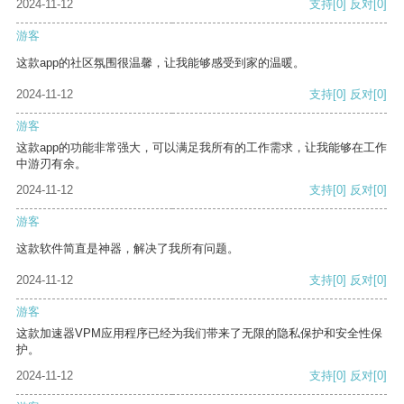
2024-11-12
支持
[0]
反对
[0]
游客
这款app的社区氛围很温馨，让我能够感受到家的温暖。
2024-11-12
支持
[0]
反对
[0]
游客
这款app的功能非常强大，可以满足我所有的工作需求，让我能够在工作
中游刃有余。
2024-11-12
支持
[0]
反对
[0]
游客
这款软件简直是神器，解决了我所有问题。
2024-11-12
支持
[0]
反对
[0]
游客
这款加速器VPM应用程序已经为我们带来了无限的隐私保护和安全性保
护。
2024-11-12
支持
[0]
反对
[0]