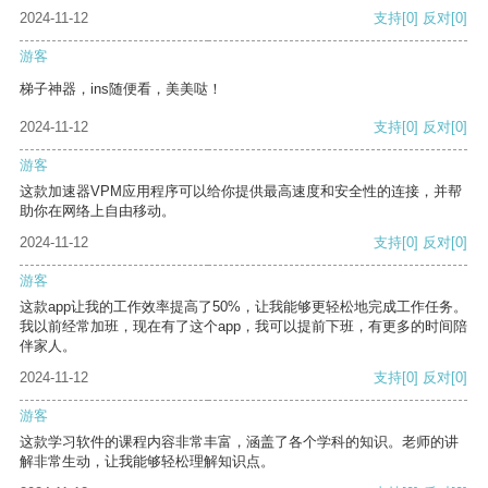
2024-11-12
支持
[0]
反对
[0]
游客
梯子神器，ins随便看，美美哒！
2024-11-12
支持
[0]
反对
[0]
游客
这款加速器VPM应用程序可以给你提供最高速度和安全性的连接，并帮
助你在网络上自由移动。
2024-11-12
支持
[0]
反对
[0]
游客
这款app让我的工作效率提高了50%，让我能够更轻松地完成工作任务。
我以前经常加班，现在有了这个app，我可以提前下班，有更多的时间陪
伴家人。
2024-11-12
支持
[0]
反对
[0]
游客
这款学习软件的课程内容非常丰富，涵盖了各个学科的知识。老师的讲
解非常生动，让我能够轻松理解知识点。