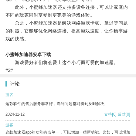
此外，小蜜蜂加速器还支持多设备连接，可以让家庭内
不同的玩家同时享受到更完美的游戏体验。
总之，小蜜蜂加速器是解决网络游戏卡顿、延迟等问题
的利器，它能够优化网络连接、提高游戏速度，让你畅享游
戏的快感。
小蜜蜂加速器安卓下载
游戏爱好者们将会爱上这个小巧而可爱的加速器。
#3#
评论
游客
这款软件的售后服务非常好，遇到问题都能得到及时解决。
2024-11-12
支持
[0]
反对
[0]
游客
这款加速器app的功能有点单一，可以增加一些新功能。比如，可以增加