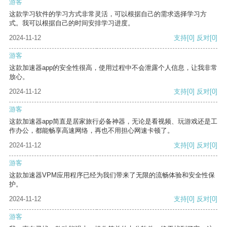
游客
这款学习软件的学习方式非常灵活，可以根据自己的需求选择学习方
式。我可以根据自己的时间安排学习进度。
2024-11-12
支持
[0]
反对
[0]
游客
这款加速器app的安全性很高，使用过程中不会泄露个人信息，让我非常
放心。
2024-11-12
支持
[0]
反对
[0]
游客
这款加速器app简直是居家旅行必备神器，无论是看视频、玩游戏还是工
作办公，都能畅享高速网络，再也不用担心网速卡顿了。
2024-11-12
支持
[0]
反对
[0]
游客
这款加速器VPM应用程序已经为我们带来了无限的流畅体验和安全性保
护。
2024-11-12
支持
[0]
反对
[0]
游客