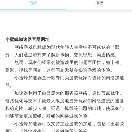
简介
排行
小蜜蜂加速器官网网址
网络游戏已经成为现代年轻人生活中不可或缺的一部
分，人们通过游戏来了解新事物、交流思想、沟通情感。
然而，玩家们经常会被游戏里的问题而困扰，如卡顿、
延迟、掉线等问题，这些问题无疑会影响游戏的体验。
小蜜蜂加速器是一款专门为游戏玩家而设计的网络加速
器。
加速器利用了自己庞大的服务器网络，通过节点优化、
链路优化等技术手段最大限度地提升玩家们网络连接的速度
和稳定性，减少卡顿、延迟、掉线等问题的出现，使玩家们
能够享受更加流畅、顺畅的网络游戏体验。
小蜜蜂加速器可以支持主流游戏的加速，包括《王者荣
耀》、《绝地求生》、《英雄联盟》等等。